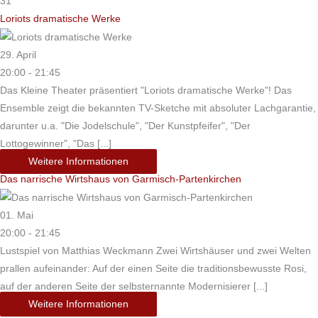
31
Loriots dramatische Werke
29. April
20:00 - 21:45
Das Kleine Theater präsentiert "Loriots dramatische Werke"! Das
Ensemble zeigt die bekannten TV-Sketche mit absoluter Lachgarantie,
darunter u.a. "Die Jodelschule", "Der Kunstpfeifer", "Der
Lottogewinner", "Das [...]
Weitere Informationen
Das narrische Wirtshaus von Garmisch-Partenkirchen
01. Mai
20:00 - 21:45
Lustspiel von Matthias Weckmann Zwei Wirtshäuser und zwei Welten
prallen aufeinander: Auf der einen Seite die traditionsbewusste Rosi,
auf der anderen Seite der selbsternannte Modernisierer [...]
Weitere Informationen