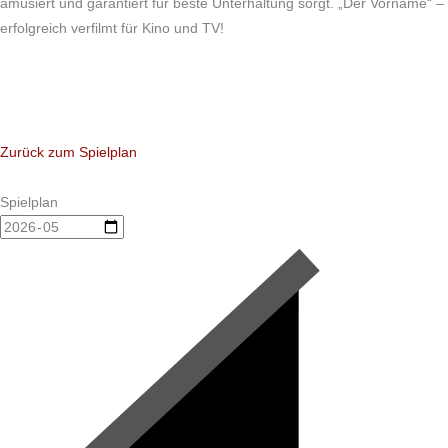
amüsiert und garantiert für beste Unterhaltung sorgt. „Der Vorname“ –
erfolgreich verfilmt für Kino und TV!
Zurück zum Spielplan
Spielplan