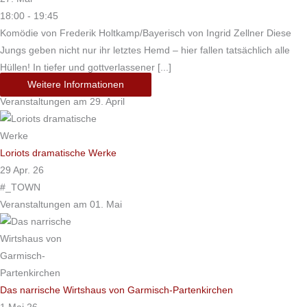
18:00 - 19:45
Komödie von Frederik Holtkamp/Bayerisch von Ingrid Zellner Diese
Jungs geben nicht nur ihr letztes Hemd – hier fallen tatsächlich alle
Hüllen! In tiefer und gottverlassener [...]
Weitere Informationen
Veranstaltungen am 29. April
Loriots dramatische Werke
29 Apr. 26
#_TOWN
Veranstaltungen am 01. Mai
Das narrische Wirtshaus von Garmisch-Partenkirchen