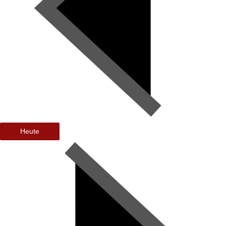
Heute