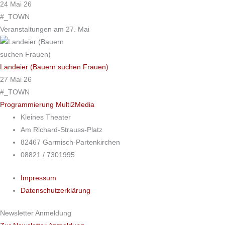
24 Mai 26
#_TOWN
Veranstaltungen am 27. Mai
Landeier (Bauern suchen Frauen)
27 Mai 26
#_TOWN
Programmierung Multi2Media
Kleines Theater
Am Richard-Strauss-Platz
82467 Garmisch-Partenkirchen
08821 / 7301995
Impressum
Datenschutzerklärung
Newsletter Anmeldung