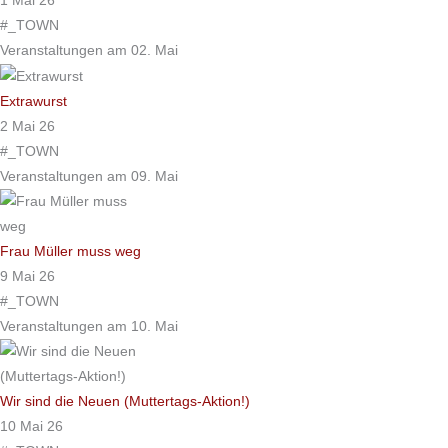
1 Mai 26
#_TOWN
Veranstaltungen am 02. Mai
Extrawurst
2 Mai 26
#_TOWN
Veranstaltungen am 09. Mai
Frau Müller muss weg
9 Mai 26
#_TOWN
Veranstaltungen am 10. Mai
Wir sind die Neuen (Muttertags-Aktion!)
10 Mai 26