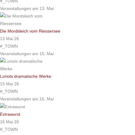
#_TOWN
Veranstaltungen am 13. Mai
Die Mordsleich vom Riessersee
13 Mai 26
#_TOWN
Veranstaltungen am 15. Mai
Loriots dramatische Werke
15 Mai 26
#_TOWN
Veranstaltungen am 16. Mai
Extrawurst
16 Mai 26
#_TOWN