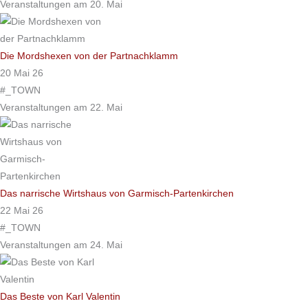
Veranstaltungen am 20. Mai
Die Mordshexen von der Partnachklamm
20 Mai 26
#_TOWN
Veranstaltungen am 22. Mai
Das narrische Wirtshaus von Garmisch-Partenkirchen
22 Mai 26
#_TOWN
Veranstaltungen am 24. Mai
Das Beste von Karl Valentin