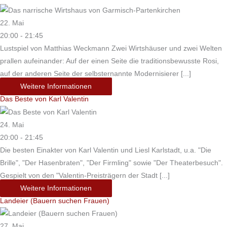
22. Mai
20:00 - 21:45
Lustspiel von Matthias Weckmann Zwei Wirtshäuser und zwei Welten
prallen aufeinander: Auf der einen Seite die traditionsbewusste Rosi,
auf der anderen Seite der selbsternannte Modernisierer [...]
Weitere Informationen
Das Beste von Karl Valentin
24. Mai
20:00 - 21:45
Die besten Einakter von Karl Valentin und Liesl Karlstadt, u.a. "Die
Brille", "Der Hasenbraten", "Der Firmling" sowie "Der Theaterbesuch".
Gespielt von den "Valentin-Preisträgern der Stadt [...]
Weitere Informationen
Landeier (Bauern suchen Frauen)
27. Mai