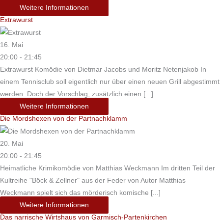
Weitere Informationen
Extrawurst
16. Mai
20:00 - 21:45
Extrawurst Komödie von Dietmar Jacobs und Moritz Netenjakob In
einem Tennisclub soll eigentlich nur über einen neuen Grill abgestimmt
werden. Doch der Vorschlag, zusätzlich einen [...]
Weitere Informationen
Die Mordshexen von der Partnachklamm
20. Mai
20:00 - 21:45
Heimatliche Krimikomödie von Matthias Weckmann Im dritten Teil der
Kultreihe "Böck & Zellner" aus der Feder von Autor Matthias
Weckmann spielt sich das mörderisch komische [...]
Weitere Informationen
Das narrische Wirtshaus von Garmisch-Partenkirchen