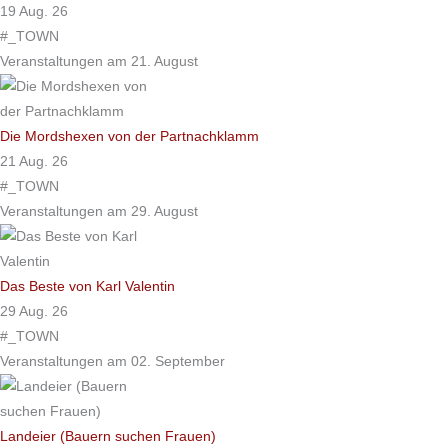
19 Aug. 26
#_TOWN
Veranstaltungen am 21. August
Die Mordshexen von der Partnachklamm
21 Aug. 26
#_TOWN
Veranstaltungen am 29. August
Das Beste von Karl Valentin
29 Aug. 26
#_TOWN
Veranstaltungen am 02. September
Landeier (Bauern suchen Frauen)