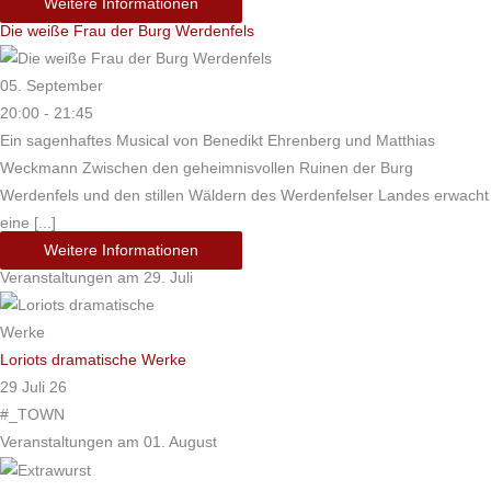
Weitere Informationen
Die weiße Frau der Burg Werdenfels
05. September
20:00 - 21:45
Ein sagenhaftes Musical von Benedikt Ehrenberg und Matthias
Weckmann Zwischen den geheimnisvollen Ruinen der Burg
Werdenfels und den stillen Wäldern des Werdenfelser Landes erwacht
eine [...]
Weitere Informationen
Veranstaltungen am 29. Juli
Loriots dramatische Werke
29 Juli 26
#_TOWN
Veranstaltungen am 01. August