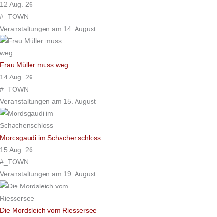
12 Aug. 26
#_TOWN
Veranstaltungen am 14. August
Frau Müller muss weg
14 Aug. 26
#_TOWN
Veranstaltungen am 15. August
Mordsgaudi im Schachenschloss
15 Aug. 26
#_TOWN
Veranstaltungen am 19. August
Die Mordsleich vom Riessersee