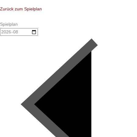
Zurück zum Spielplan
Spielplan