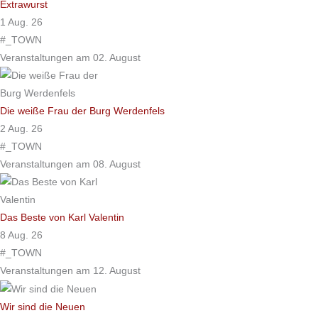
Extrawurst
1 Aug. 26
#_TOWN
Veranstaltungen am 02. August
Die weiße Frau der Burg Werdenfels
2 Aug. 26
#_TOWN
Veranstaltungen am 08. August
Das Beste von Karl Valentin
8 Aug. 26
#_TOWN
Veranstaltungen am 12. August
Wir sind die Neuen