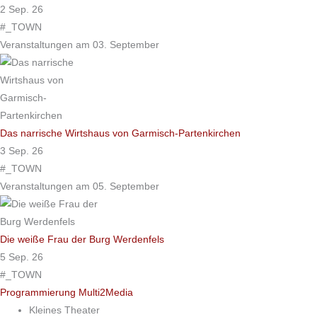
2 Sep. 26
#_TOWN
Veranstaltungen am 03. September
Das narrische Wirtshaus von Garmisch-Partenkirchen
3 Sep. 26
#_TOWN
Veranstaltungen am 05. September
Die weiße Frau der Burg Werdenfels
5 Sep. 26
#_TOWN
Programmierung Multi2Media
Kleines Theater