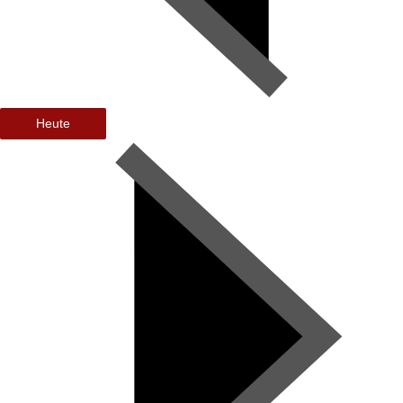
Heute