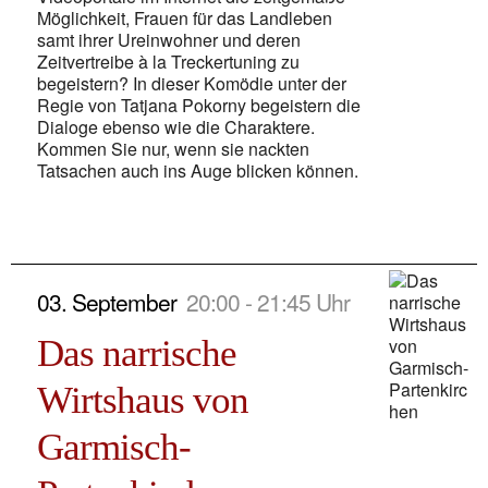
Möglichkeit, Frauen für das Landleben
samt ihrer Ureinwohner und deren
Zeitvertreibe à la Treckertuning zu
begeistern? In dieser Komödie unter der
Regie von Tatjana Pokorny begeistern die
Dialoge ebenso wie die Charaktere.
Kommen Sie nur, wenn sie nackten
Tatsachen auch ins Auge blicken können.
03. September
20:00 - 21:45 Uhr
Das narrische
Wirtshaus von
Garmisch-