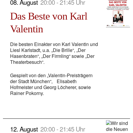
08. August
20:00 - 21:45 Uhr
Das Beste von Karl
Valentin
Die besten Einakter von Karl Valentin und
Liesl Karlstadt, u.a. „Die Brille“, „Der
Hasenbraten“, „Der Firmling“ sowie „Der
Theaterbesuch“.
Gespielt von den „Valentin-Preisträgern
der Stadt München“, Elisabeth
Hofmeister und Georg Löcherer, sowie
Rainer Pokorny.
12. August
20:00 - 21:45 Uhr