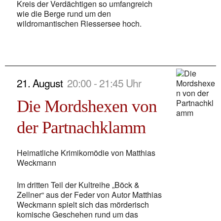
Kreis der Verdächtigen so umfangreich
wie die Berge rund um den
wildromantischen Riessersee hoch.
21. August
20:00 - 21:45 Uhr
Die Mordshexen von
der Partnachklamm
Heimatliche Krimikomödie von Matthias
Weckmann
Im dritten Teil der Kultreihe „Böck &
Zellner“ aus der Feder von Autor Matthias
Weckmann spielt sich das mörderisch
komische Geschehen rund um das