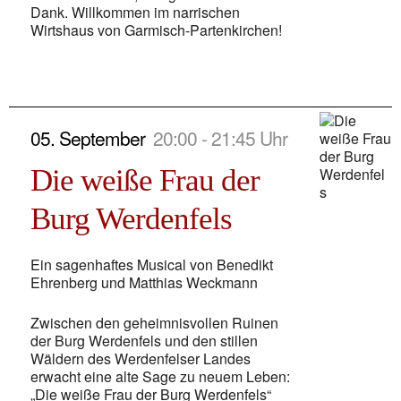
Dank. Willkommen im narrischen
Wirtshaus von Garmisch-Partenkirchen!
05. September
20:00 - 21:45 Uhr
Die weiße Frau der
Burg Werdenfels
Ein sagenhaftes Musical von Benedikt
Ehrenberg und Matthias Weckmann
Zwischen den geheimnisvollen Ruinen
der Burg Werdenfels und den stillen
Wäldern des Werdenfelser Landes
erwacht eine alte Sage zu neuem Leben:
„Die weiße Frau der Burg Werdenfels“