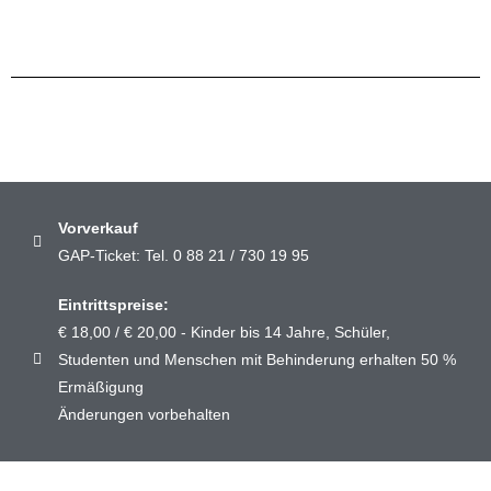
Vorverkauf
GAP-Ticket: Tel. 0 88 21 / 730 19 95
Eintrittspreise:
€ 18,00 /
€ 20,00 - Kinder bis 14 Jahre, Schüler,
Studenten und Menschen mit Behinderung erhalten 50 %
Ermäßigung
Änderungen vorbehalten