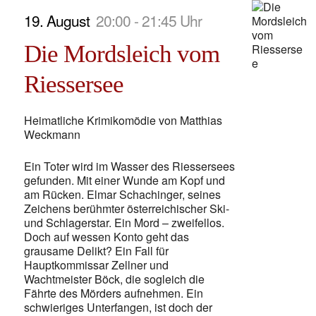
19. August
20:00 - 21:45 Uhr
Die Mordsleich vom
Riessersee
Heimatliche Krimikomödie von Matthias
Weckmann
Ein Toter wird im Wasser des Riessersees
gefunden. Mit einer Wunde am Kopf und
am Rücken. Elmar Schachinger, seines
Zeichens berühmter österreichischer Ski-
und Schlagerstar. Ein Mord – zweifellos.
Doch auf wessen Konto geht das
grausame Delikt? Ein Fall für
Hauptkommissar Zellner und
Wachtmeister Böck, die sogleich die
Fährte des Mörders aufnehmen. Ein
schwieriges Unterfangen, ist doch der