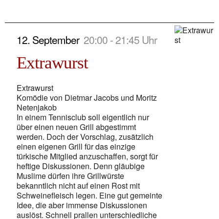
12. September
20:00 - 21:45 Uhr
Extrawurst
Extrawurst
Komödie von Dietmar Jacobs und Moritz
Netenjakob
In einem Tennisclub soll eigentlich nur
über einen neuen Grill abgestimmt
werden. Doch der Vorschlag, zusätzlich
einen eigenen Grill für das einzige
türkische Mitglied anzuschaffen, sorgt für
heftige Diskussionen. Denn gläubige
Muslime dürfen ihre Grillwürste
bekanntlich nicht auf einen Rost mit
Schweinefleisch legen. Eine gut gemeinte
Idee, die aber immense Diskussionen
auslöst. Schnell prallen unterschiedliche