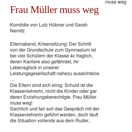
Frau Müller muss weg
Komödie von Lutz Hübner und Sarah
Nemitz
Elternabend, Krisensitzung: Der Schritt
von der Grundschule zum Gymnasium ist
bei vier Schülern der Klasse 4c fraglich,
deren Karriere also gefährdet, ihr
Lebensglück in unserer
Leistungsgesellschaft nahezu aussichtslos
…
Die Eltern sind sich einig: Schuld ist die
Klassenlehrerin, nicht die Kinder oder gar
deren Erziehungsberechtigte. Frau Müller
muss weg!
Sachlich und fair soll das Gespräch mit der
Klassenlehrerin geführt werden, doch läuft
die Situation vollends aus dem Ruder..