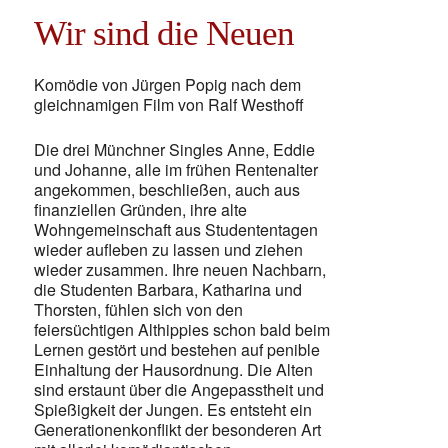
Wir sind die Neuen
Komödie von Jürgen Popig nach dem
gleichnamigen Film von Ralf Westhoff
Die drei Münchner Singles Anne, Eddie
und Johanne, alle im frühen Rentenalter
angekommen, beschließen, auch aus
finanziellen Gründen, ihre alte
Wohngemeinschaft aus Studententagen
wieder aufleben zu lassen und ziehen
wieder zusammen. Ihre neuen Nachbarn,
die Studenten Barbara, Katharina und
Thorsten, fühlen sich von den
feiersüchtigen Althippies schon bald beim
Lernen gestört und bestehen auf penible
Einhaltung der Hausordnung. Die Alten
sind erstaunt über die Angepasstheit und
Spießigkeit der Jungen. Es entsteht ein
Generationenkonflikt der besonderen Art