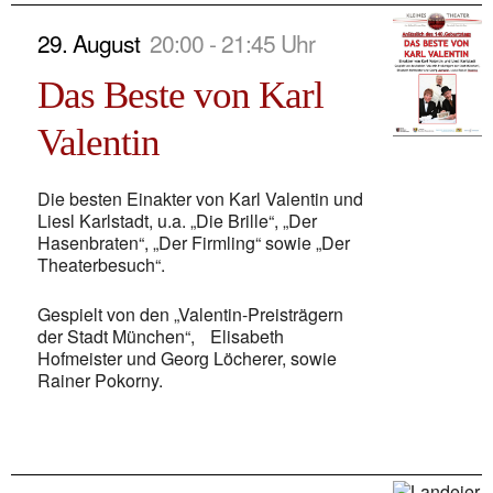
29. August
20:00 - 21:45 Uhr
Das Beste von Karl
Valentin
Die besten Einakter von Karl Valentin und
Liesl Karlstadt, u.a. „Die Brille“, „Der
Hasenbraten“, „Der Firmling“ sowie „Der
Theaterbesuch“.
Gespielt von den „Valentin-Preisträgern
der Stadt München“, Elisabeth
Hofmeister und Georg Löcherer, sowie
Rainer Pokorny.