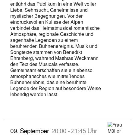
entführt das Publikum in eine Welt voller
Liebe, Sehnsucht, Geheimnisse und
mystischer Begegnungen. Vor der
eindrucksvollen Kulisse der Alpen
verbindet das Heimatmusical romantische
Atmosphäre, regionale Geschichte und
sagenhafte Legenden zu einem
berührenden Bühnenereignis. Musik und
Songtexte stammen von Benedikt
Ehrenberg, während Matthias Weckmann
den Text des Musicals verfasste.
Gemeinsam erschaffen sie ein ebenso
atmosphärisches wie mitreißendes
Bühnenerlebnis, das eine berühmte
Legende der Region auf besondere Weise
lebendig werden lässt.
09. September
20:00 - 21:45 Uhr