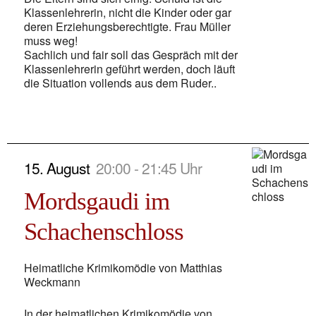
Klassenlehrerin, nicht die Kinder oder gar
deren Erziehungsberechtigte. Frau Müller
muss weg!
Sachlich und fair soll das Gespräch mit der
Klassenlehrerin geführt werden, doch läuft
die Situation vollends aus dem Ruder..
15. August
20:00 - 21:45 Uhr
Mordsgaudi im
Schachenschloss
Heimatliche Krimikomödie von Matthias
Weckmann
In der heimatlichen Krimikomödie von