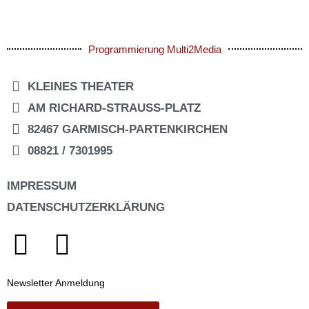
Programmierung Multi2Media
KLEINES THEATER
AM RICHARD-STRAUSS-PLATZ
82467 GARMISCH-PARTENKIRCHEN
08821 / 7301995
IMPRESSUM
DATENSCHUTZERKLÄRUNG
Newsletter Anmeldung