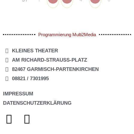
Programmierung Multi2Media
KLEINES THEATER
AM RICHARD-STRAUSS-PLATZ
82467 GARMISCH-PARTENKIRCHEN
08821 / 7301995
IMPRESSUM
DATENSCHUTZERKLÄRUNG