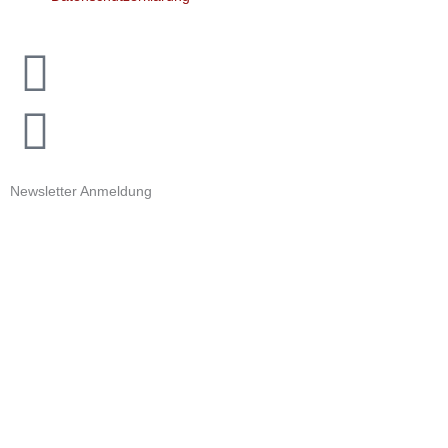
Newsletter Anmeldung
Zur Newsletter Anmeldung