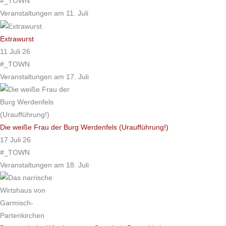
#_TOWN
Veranstaltungen am 11. Juli
Extrawurst
11 Juli 26
#_TOWN
Veranstaltungen am 17. Juli
Die weiße Frau der Burg Werdenfels (Uraufführung!)
17 Juli 26
#_TOWN
Veranstaltungen am 18. Juli