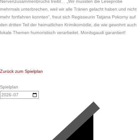
Nervenzusammenbruchs treibt… „Wir mussten die Leseprobe
mehrmals unterbrechen, weil wir alle Tränen gelacht haben und nicht
mehr fortfahren konnten“, freut sich Regisseurin Tatjana Pokorny auf
den dritten Teil der heimatlichen Krimikomödie, die wie gewohnt auch
lokale Themen humoristisch verarbeitet. Mordsgaudi garantiert!
Zurück zum Spielplan
Spielplan