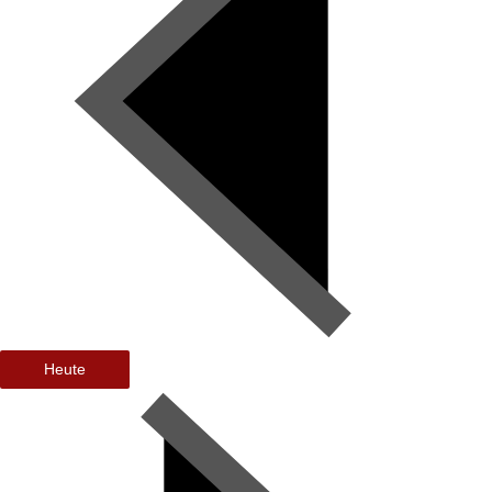
Heute