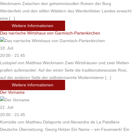
Weckmann Zwischen den geheimnisvollen Ruinen der Burg
Werdenfels und den stillen Wäldern des Werdenfelser Landes erwacht
eine [...]
Weitere Informationen
Das narrische Wirtshaus von Garmisch-Partenkirchen
18. Juli
20:00 - 21:45
Lustspiel von Matthias Weckmann Zwei Wirtshäuser und zwei Welten
prallen aufeinander: Auf der einen Seite die traditionsbewusste Rosi,
auf der anderen Seite der selbsternannte Modernisierer [...]
Weitere Informationen
Der Vorname
22. Juli
20:00 - 21:45
Komödie von Matthieu Delaporte und Alexandre de La Patellière
Deutsche Übersetzung: Georg Holzer Ein Name – ein Feuerwerk! Ein