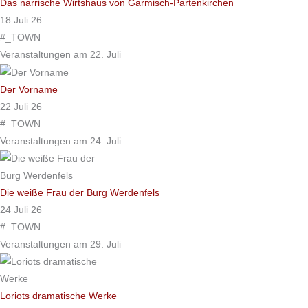
Das narrische Wirtshaus von Garmisch-Partenkirchen
18 Juli 26
#_TOWN
Veranstaltungen am 22. Juli
Der Vorname
22 Juli 26
#_TOWN
Veranstaltungen am 24. Juli
Die weiße Frau der Burg Werdenfels
24 Juli 26
#_TOWN
Veranstaltungen am 29. Juli
Loriots dramatische Werke