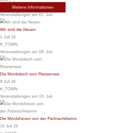
Weitere Informationen
Veranstaltungen am 01. Juli
Wir sind die Neuen
1 Juli 26
#_TOWN
Veranstaltungen am 08. Juli
Die Mordsleich vom Riessersee
8 Juli 26
#_TOWN
Veranstaltungen am 10. Juli
Die Mordshexen von der Partnachklamm
10 Juli 26