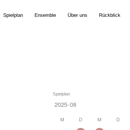
Spielplan
Ensemble
Über uns
Rückblick
Spielplan
M
D
M
D