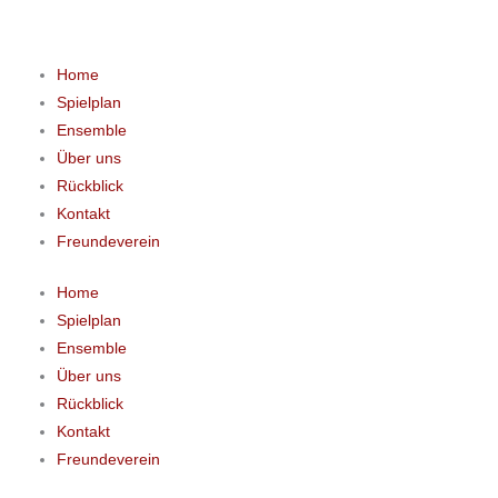
Zum
Inhalt
springen
Home
Spielplan
Ensemble
Über uns
Rückblick
Kontakt
Freundeverein
Home
Spielplan
Ensemble
Über uns
Rückblick
Kontakt
Freundeverein