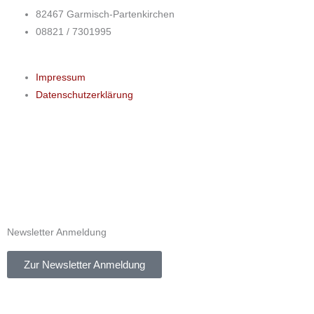
82467 Garmisch-Partenkirchen
08821 / 7301995
Impressum
Datenschutzerklärung
Newsletter Anmeldung
Zur Newsletter Anmeldung