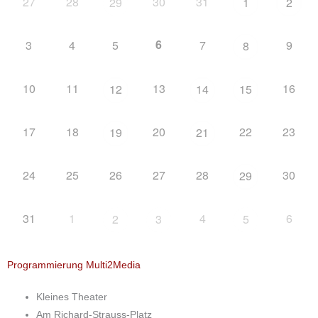
27
28
30
31
29
1
2
6
3
4
5
7
9
8
10
11
13
16
12
14
15
17
18
20
22
23
19
21
24
25
26
27
28
30
29
31
1
4
6
2
3
5
Programmierung Multi2Media
Kleines Theater
Am Richard-Strauss-Platz