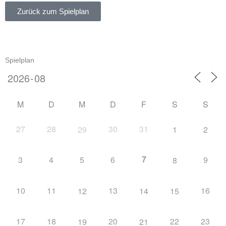
Zurück zum Spielplan
Spielplan
M
D
M
D
F
S
S
27
28
30
31
29
1
2
7
3
4
5
6
9
8
10
11
13
16
12
14
15
17
18
20
22
23
19
21