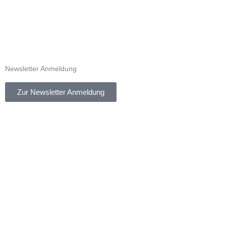
Newsletter Anmeldung
Zur Newsletter Anmeldung